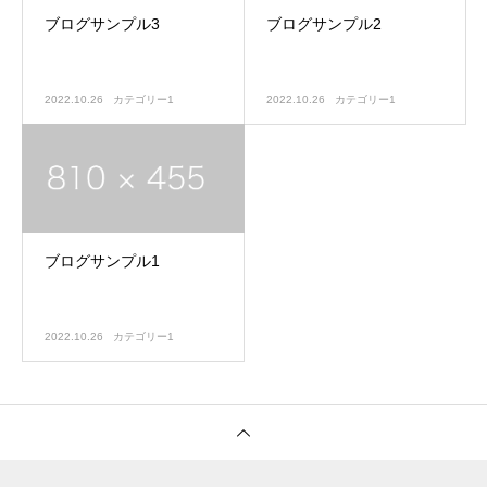
ブログサンプル3
ブログサンプル2
2022.10.26
カテゴリー1
2022.10.26
カテゴリー1
ブログサンプル1
2022.10.26
カテゴリー1