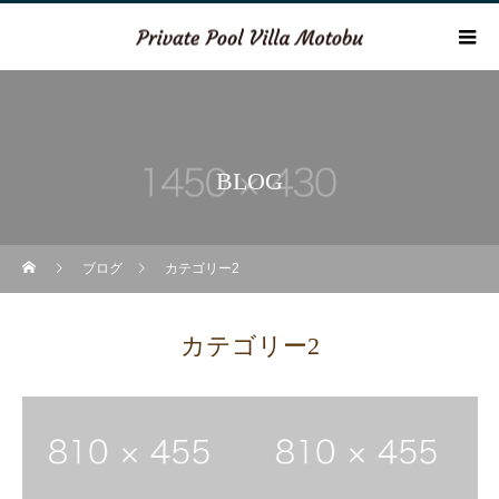
BLOG
ブログ
カテゴリー2
カテゴリー2