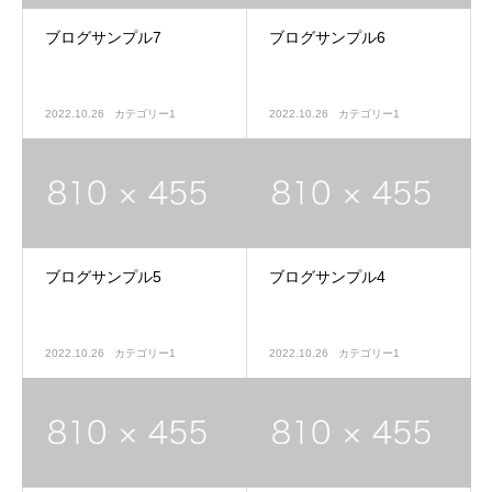
ブログサンプル7
ブログサンプル6
2022.10.26
カテゴリー1
2022.10.26
カテゴリー1
ブログサンプル5
ブログサンプル4
2022.10.26
カテゴリー1
2022.10.26
カテゴリー1