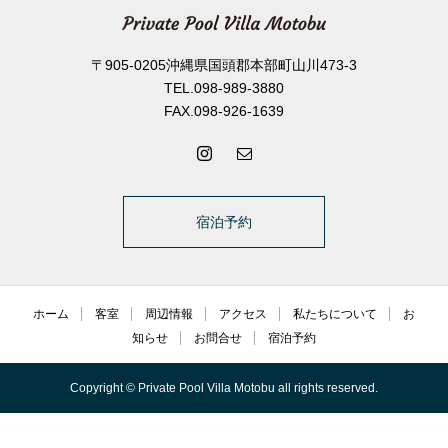
〒905-0205沖縄県国頭郡本部町山川473-3
TEL.098-989-3880
FAX.098-926-1639
宿泊予約
ホーム
客室
周辺情報
アクセス
私たちについて
お
知らせ
お問合せ
宿泊予約
Copyright © Private Pool Villa Motobu all rights reserved.