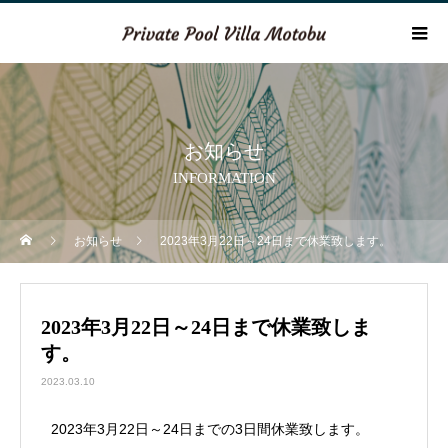
お知らせ
INFORMATION
お知らせ
2023年3月22日～24日まで休業致します。
2023年3月22日～24日まで休業致しま
す。
2023.03.10
2023年3月22日～24日までの3日間休業致します。