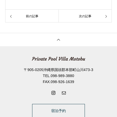
前の記事
次の記事
〒905-0205沖縄県国頭郡本部町山川473-3
TEL.098-989-3880
FAX.098-926-1639
宿泊予約