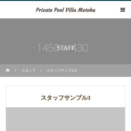
STAFF
スタッフ
スタッフサンプル3
スタッフサンプル3