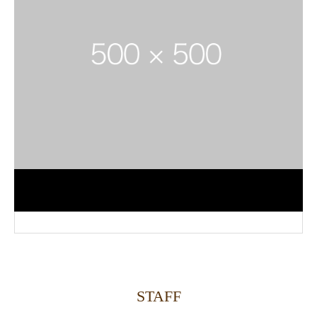
STAFF