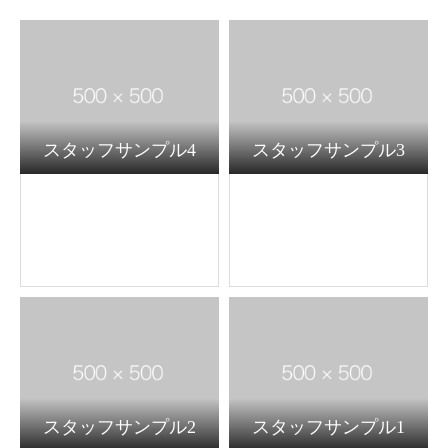
スタッフサンプル4
スタッフサンプル3
スタッフサンプル2
スタッフサンプル1