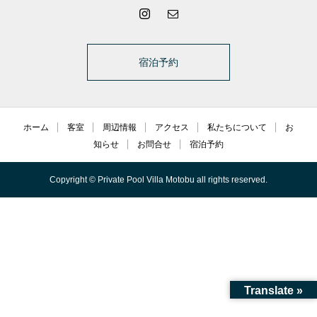
宿泊予約
ホーム
客室
周辺情報
アクセス
私たちについて
お
知らせ
お問合せ
宿泊予約
Copyright © Private Pool Villa Motobu all rights reserved.
Translate »