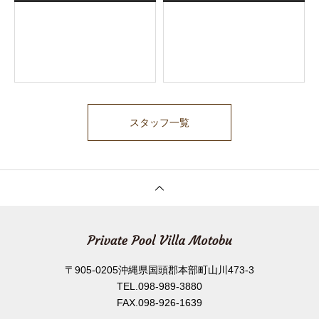
スタッフ一覧
〒905-0205沖縄県国頭郡本部町山川473-3
TEL.098-989-3880
FAX.098-926-1639