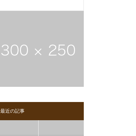
最近の記事