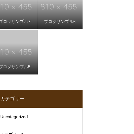
ブログサンプル7
ブログサンプル6
ブログサンプル5
カテゴリー
Uncategorized