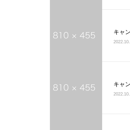
キャ
2022.10
キャ
2022.10