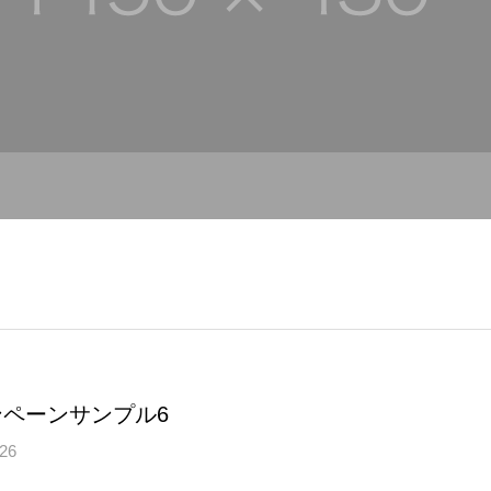
ンペーンサンプル6
.26