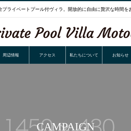
全プライベートプール付ヴィラ。開放的に自由に贅沢な時間を
周辺情報
アクセス
私たちについて
お知らせ
CAMPAIGN