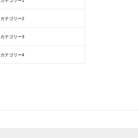
カテゴリー1
カテゴリー2
カテゴリー3
カテゴリー4