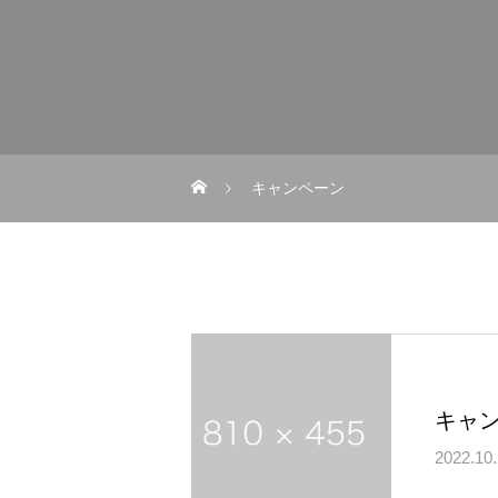
キャンペーン
キャ
2022.10