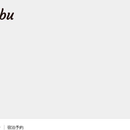
せ
宿泊予約