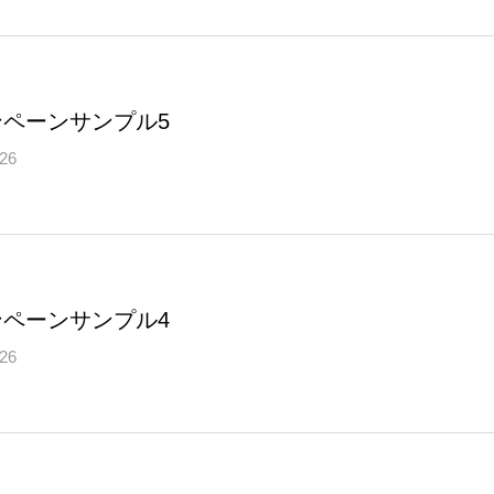
ンペーンサンプル5
.26
ンペーンサンプル4
.26