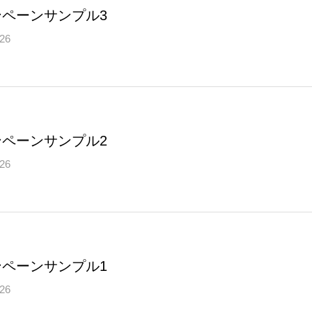
ンペーンサンプル3
.26
ンペーンサンプル2
.26
ンペーンサンプル1
.26