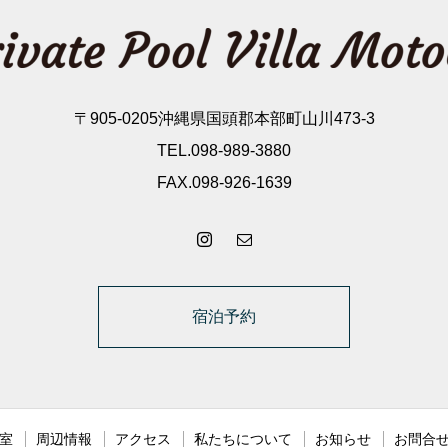
〒905-0205沖縄県国頭郡本部町山川473-3
TEL.098-989-3880
FAX.098-926-1639
宿泊予約
室
周辺情報
アクセス
私たちについて
お知らせ
お問合