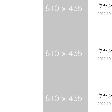
キャ
2022.10
キャ
2022.10
キャ
2022.10