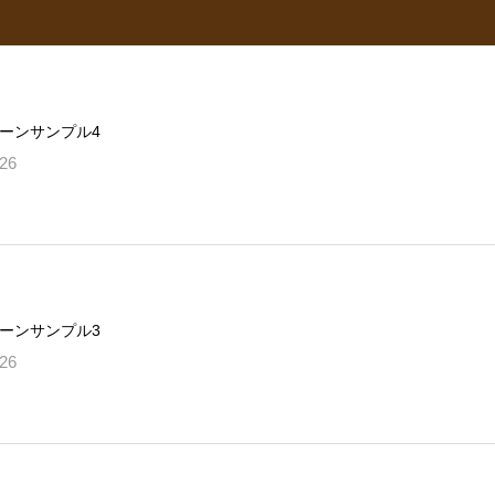
ーンサンプル4
.26
ーンサンプル3
.26