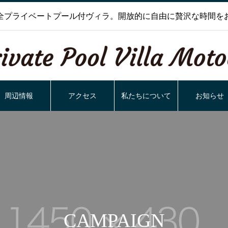
全プライベートプール付ヴィラ。開放的に自由に贅沢な時間を
周辺情報
アクセス
私たちについて
お知らせ
CAMPAIGN