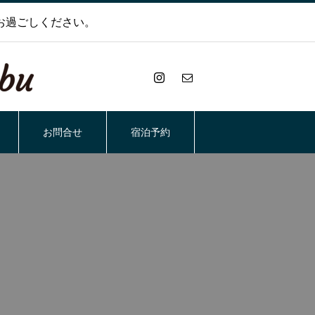
お過ごしください。
お問合せ
宿泊予約