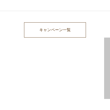
キャンペーン一覧