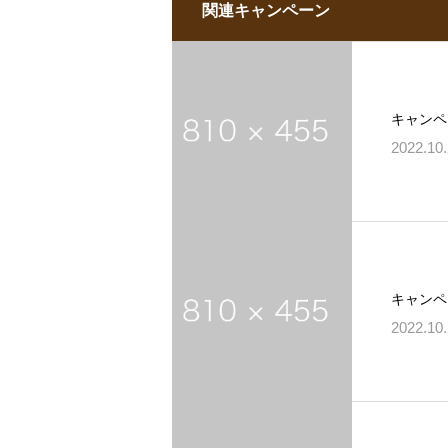
関連キャンペーン
キャンペ
2022.10
キャンペ
2022.10