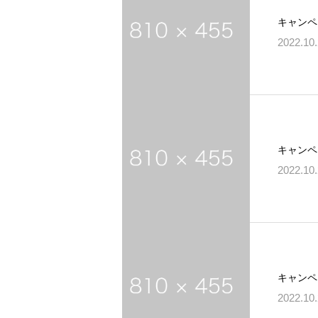
キャンペ
2022.10
キャンペ
2022.10
キャンペ
2022.10